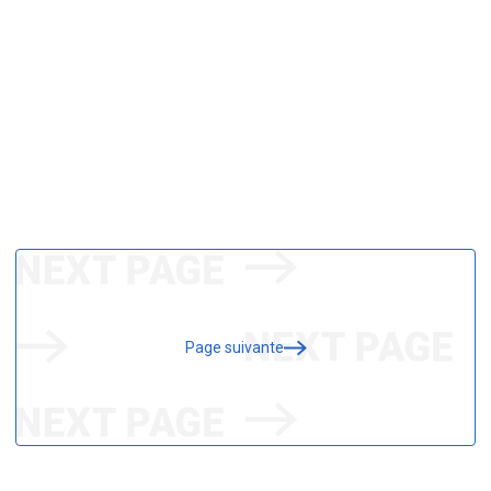
Page suivante