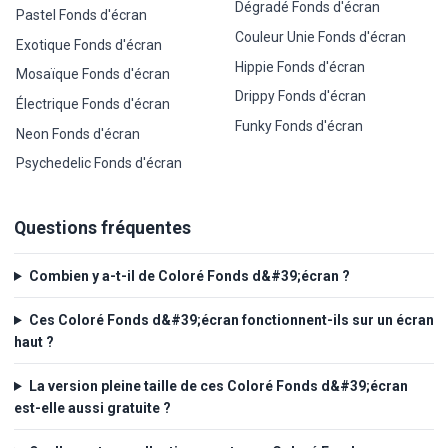
Dégradé Fonds d'écran
Pastel Fonds d'écran
Couleur Unie Fonds d'écran
Exotique Fonds d'écran
Hippie Fonds d'écran
Mosaïque Fonds d'écran
Drippy Fonds d'écran
Électrique Fonds d'écran
Funky Fonds d'écran
Neon Fonds d'écran
Psychedelic Fonds d'écran
Questions fréquentes
Combien y a-t-il de Coloré Fonds d&#39;écran ?
Ces Coloré Fonds d&#39;écran fonctionnent-ils sur un écran
haut ?
La version pleine taille de ces Coloré Fonds d&#39;écran
est-elle aussi gratuite ?