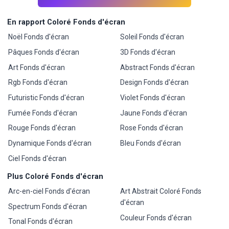
En rapport Coloré Fonds d'écran
Noël Fonds d'écran
Soleil Fonds d'écran
Pâques Fonds d'écran
3D Fonds d'écran
Art Fonds d'écran
Abstract Fonds d'écran
Rgb Fonds d'écran
Design Fonds d'écran
Futuristic Fonds d'écran
Violet Fonds d'écran
Fumée Fonds d'écran
Jaune Fonds d'écran
Rouge Fonds d'écran
Rose Fonds d'écran
Dynamique Fonds d'écran
Bleu Fonds d'écran
Ciel Fonds d'écran
Plus Coloré Fonds d'écran
Arc-en-ciel Fonds d'écran
Art Abstrait Coloré Fonds
d'écran
Spectrum Fonds d'écran
Couleur Fonds d'écran
Tonal Fonds d'écran