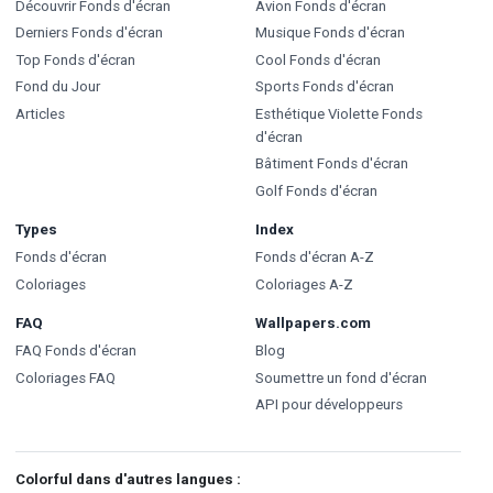
Découvrir Fonds d'écran
Avion Fonds d'écran
Derniers Fonds d'écran
Musique Fonds d'écran
Top Fonds d'écran
Cool Fonds d'écran
Fond du Jour
Sports Fonds d'écran
Articles
Esthétique Violette Fonds
d'écran
Bâtiment Fonds d'écran
Golf Fonds d'écran
Types
Index
Fonds d'écran
Fonds d'écran A-Z
Coloriages
Coloriages A-Z
FAQ
Wallpapers.com
FAQ Fonds d'écran
Blog
Coloriages FAQ
Soumettre un fond d'écran
API pour développeurs
Colorful dans d'autres langues :