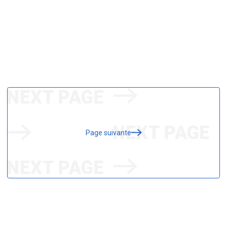
Page suivante