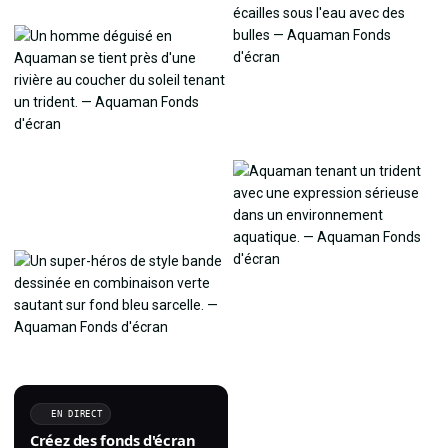
EN DIRECT
Créez des fonds d'écran