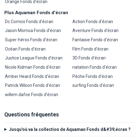
Orange Fonds d'écran
Plus Aquaman Fonds d'écran
Dc Comics Fonds d'écran
Action Fonds d'écran
Jason Momoa Fonds d'écran
Aventure Fonds d'écran
Super-héros Fonds d'écran
Fantaisie Fonds d'écran
Océan Fonds d'écran
Film Fonds d'écran
Justice League Fonds d'écran
3D Fonds d'écran
Nicole Kidman Fonds d'écran
natation Fonds d'écran
Amber Heard Fonds d'écran
Pêche Fonds d'écran
Patrick Wilson Fonds d'écran
surfing Fonds d'écran
willem dafoe Fonds d'écran
Questions fréquentes
Jusqu'où va la collection de Aquaman Fonds d&#39;écran ?