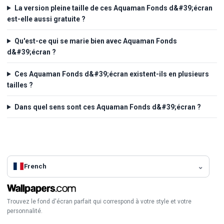
La version pleine taille de ces Aquaman Fonds d&#39;écran
est-elle aussi gratuite ?
Qu'est-ce qui se marie bien avec Aquaman Fonds
d&#39;écran ?
Ces Aquaman Fonds d&#39;écran existent-ils en plusieurs
tailles ?
Dans quel sens sont ces Aquaman Fonds d&#39;écran ?
French
Trouvez le fond d'écran parfait qui correspond à votre style et votre
personnalité.