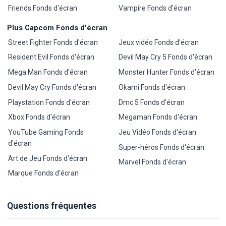
Friends Fonds d'écran
Vampire Fonds d'écran
Plus Capcom Fonds d'écran
Street Fighter Fonds d'écran
Jeux vidéo Fonds d'écran
Resident Evil Fonds d'écran
Devil May Cry 5 Fonds d'écran
Mega Man Fonds d'écran
Monster Hunter Fonds d'écran
Devil May Cry Fonds d'écran
Okami Fonds d'écran
Playstation Fonds d'écran
Dmc 5 Fonds d'écran
Xbox Fonds d'écran
Megaman Fonds d'écran
YouTube Gaming Fonds
Jeu Vidéo Fonds d'écran
d'écran
Super-héros Fonds d'écran
Art de Jeu Fonds d'écran
Marvel Fonds d'écran
Marque Fonds d'écran
Questions fréquentes