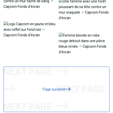
Page suivante