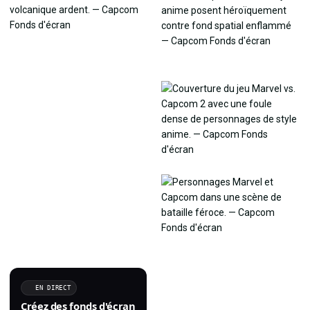
EN DIRECT
Créez des fonds d'écran