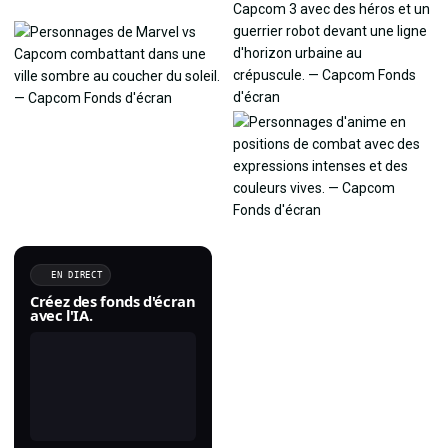
EN DIRECT
Créez des fonds d'écran
avec l'IA.