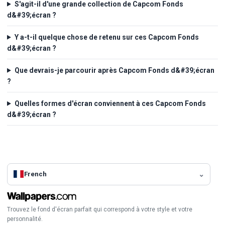
S'agit-il d'une grande collection de Capcom Fonds
d&#39;écran ?
Y a-t-il quelque chose de retenu sur ces Capcom Fonds
d&#39;écran ?
Que devrais-je parcourir après Capcom Fonds d&#39;écran
?
Quelles formes d'écran conviennent à ces Capcom Fonds
d&#39;écran ?
French
Trouvez le fond d'écran parfait qui correspond à votre style et votre
personnalité.