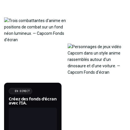
EN DIRECT
Créez des fonds d'écran
avec l'IA.