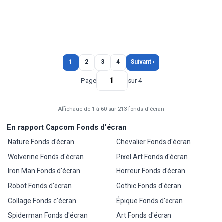
1
2
3
4
Suivant ›
Page
sur 4
Affichage de 1 à 60 sur 213 fonds d'écran
En rapport Capcom Fonds d'écran
Nature Fonds d'écran
Chevalier Fonds d'écran
Wolverine Fonds d'écran
Pixel Art Fonds d'écran
Iron Man Fonds d'écran
Horreur Fonds d'écran
Robot Fonds d'écran
Gothic Fonds d'écran
Collage Fonds d'écran
Épique Fonds d'écran
Spiderman Fonds d'écran
Art Fonds d'écran