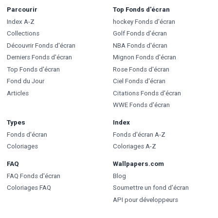
Parcourir
Top Fonds d'écran
Index A-Z
hockey Fonds d'écran
Collections
Golf Fonds d'écran
Découvrir Fonds d'écran
NBA Fonds d'écran
Derniers Fonds d'écran
Mignon Fonds d'écran
Top Fonds d'écran
Rose Fonds d'écran
Fond du Jour
Ciel Fonds d'écran
Articles
Citations Fonds d'écran
WWE Fonds d'écran
Types
Index
Fonds d'écran
Fonds d'écran A-Z
Coloriages
Coloriages A-Z
FAQ
Wallpapers.com
FAQ Fonds d'écran
Blog
Coloriages FAQ
Soumettre un fond d'écran
API pour développeurs