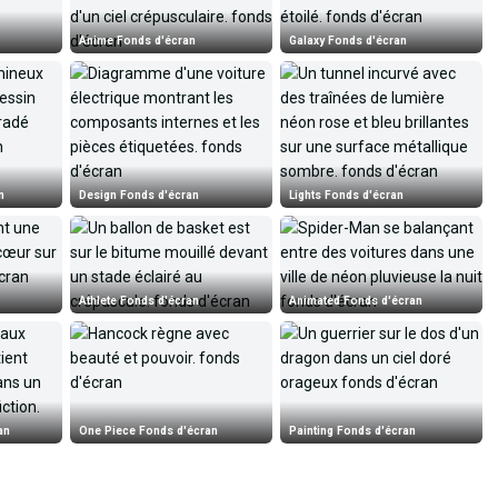
Anime Fonds d'écran
Galaxy Fonds d'écran
n
Design Fonds d'écran
Lights Fonds d'écran
Athlete Fonds d'écran
Animated Fonds d'écran
an
One Piece Fonds d'écran
Painting Fonds d'écran