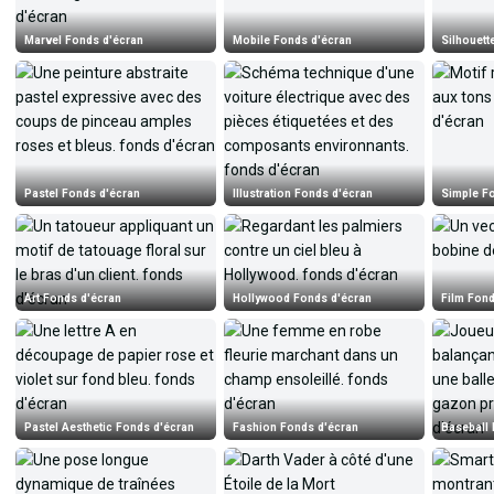
Marvel Fonds d'écran
Mobile Fonds d'écran
Silhouett
Pastel Fonds d'écran
Illustration Fonds d'écran
Simple F
Art Fonds d'écran
Hollywood Fonds d'écran
Film Fond
Pastel Aesthetic Fonds d'écran
Fashion Fonds d'écran
Baseball 