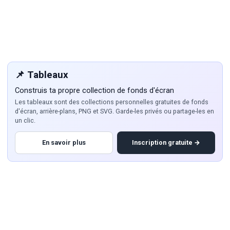
📌 Tableaux
Construis ta propre collection de fonds d'écran
Les tableaux sont des collections personnelles gratuites de fonds
d'écran, arrière-plans, PNG et SVG. Garde-les privés ou partage-les en
un clic.
En savoir plus
Inscription gratuite →