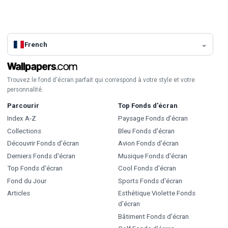
French
Trouvez le fond d'écran parfait qui correspond à votre style et votre
personnalité.
Parcourir
Top Fonds d'écran
Index A-Z
Paysage Fonds d'écran
Collections
Bleu Fonds d'écran
Découvrir Fonds d'écran
Avion Fonds d'écran
Derniers Fonds d'écran
Musique Fonds d'écran
Top Fonds d'écran
Cool Fonds d'écran
Fond du Jour
Sports Fonds d'écran
Articles
Esthétique Violette Fonds
d'écran
Bâtiment Fonds d'écran