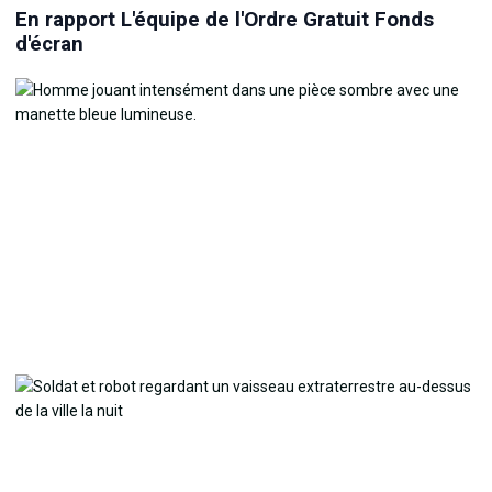
En rapport L'équipe de l'Ordre Gratuit Fonds
d'écran