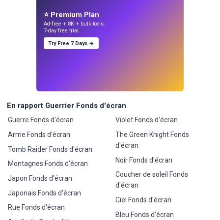
⭐ Premium Plan
Ad-free + 8K + bulk tools.
7-day free trial.
Try Free 7 Days →
En rapport Guerrier Fonds d'écran
Guerre Fonds d'écran
Violet Fonds d'écran
Arme Fonds d'écran
The Green Knight Fonds
d'écran
Tomb Raider Fonds d'écran
Noir Fonds d'écran
Montagnes Fonds d'écran
Coucher de soleil Fonds
Japon Fonds d'écran
d'écran
Japonais Fonds d'écran
Ciel Fonds d'écran
Rue Fonds d'écran
Bleu Fonds d'écran