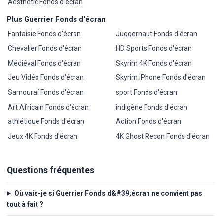
Aesthetic Fonds d'écran
Plus Guerrier Fonds d'écran
Fantaisie Fonds d'écran
Juggernaut Fonds d'écran
Chevalier Fonds d'écran
HD Sports Fonds d'écran
Médiéval Fonds d'écran
Skyrim 4K Fonds d'écran
Jeu Vidéo Fonds d'écran
Skyrim iPhone Fonds d'écran
Samouraï Fonds d'écran
sport Fonds d'écran
Art Africain Fonds d'écran
indigène Fonds d'écran
athlétique Fonds d'écran
Action Fonds d'écran
Jeux 4K Fonds d'écran
4K Ghost Recon Fonds d'écran
Questions fréquentes
Où vais-je si Guerrier Fonds d&#39;écran ne convient pas
tout à fait ?