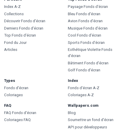
Index A-Z
Paysage Fonds d'écran
Collections
Bleu Fonds d'écran
Découvrir Fonds d'écran
Avion Fonds d'écran
Derniers Fonds d'écran
Musique Fonds d'écran
Top Fonds d'écran
Cool Fonds d'écran
Fond du Jour
Sports Fonds d'écran
Articles
Esthétique Violette Fonds
d'écran
Bâtiment Fonds d'écran
Golf Fonds d'écran
Types
Index
Fonds d'écran
Fonds d'écran A-Z
Coloriages
Coloriages A-Z
FAQ
Wallpapers.com
FAQ Fonds d'écran
Blog
Coloriages FAQ
Soumettre un fond d'écran
API pour développeurs