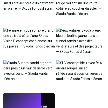
EN DIRECT
Créez des fonds d'écran