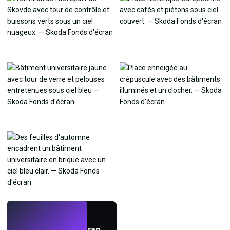
EN DIRECT
Créez des fonds d'écran