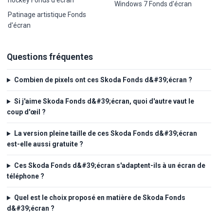
hockey Fonds d'écran
Windows 7 Fonds d'écran
Patinage artistique Fonds
d'écran
Questions fréquentes
Combien de pixels ont ces Skoda Fonds d&#39;écran ?
Si j'aime Skoda Fonds d&#39;écran, quoi d'autre vaut le
coup d'œil ?
La version pleine taille de ces Skoda Fonds d&#39;écran
est-elle aussi gratuite ?
Ces Skoda Fonds d&#39;écran s'adaptent-ils à un écran de
téléphone ?
Quel est le choix proposé en matière de Skoda Fonds
d&#39;écran ?