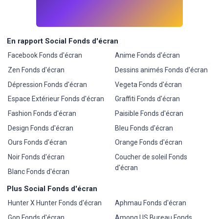
En rapport Social Fonds d'écran
Facebook Fonds d'écran
Anime Fonds d'écran
Zen Fonds d'écran
Dessins animés Fonds d'écran
Dépression Fonds d'écran
Vegeta Fonds d'écran
Espace Extérieur Fonds d'écran
Graffiti Fonds d'écran
Fashion Fonds d'écran
Paisible Fonds d'écran
Design Fonds d'écran
Bleu Fonds d'écran
Ours Fonds d'écran
Orange Fonds d'écran
Noir Fonds d'écran
Coucher de soleil Fonds
d'écran
Blanc Fonds d'écran
Plus Social Fonds d'écran
Hunter X Hunter Fonds d'écran
Aphmau Fonds d'écran
Gon Fonds d'écran
Among US Bureau Fonds