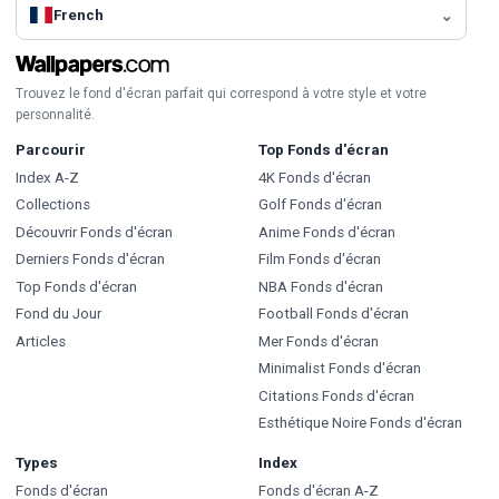
French
Trouvez le fond d'écran parfait qui correspond à votre style et votre
personnalité.
Parcourir
Top Fonds d'écran
Index A-Z
4K Fonds d'écran
Collections
Golf Fonds d'écran
Découvrir Fonds d'écran
Anime Fonds d'écran
Derniers Fonds d'écran
Film Fonds d'écran
Top Fonds d'écran
NBA Fonds d'écran
Fond du Jour
Football Fonds d'écran
Articles
Mer Fonds d'écran
Minimalist Fonds d'écran
Citations Fonds d'écran
Esthétique Noire Fonds d'écran
Types
Index
Fonds d'écran
Fonds d'écran A-Z