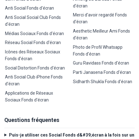
d'écran
Anti Social Fonds d'écran
Merci d'avoir regardé Fonds
Anti Social Social Club Fonds
d'écran
d'écran
Aesthetic Meilleur Ami Fonds
Médias Sociaux Fonds d'écran
d'écran
Réseau Social Fonds d'écran
Photo de Profil Whatsapp
Icônes des Réseaux Sociaux
Fonds d'écran
Fonds d'écran
Guru Ravidass Fonds d'écran
Social Distortion Fonds d'écran
Parti Janasena Fonds d'écran
Anti Social Club iPhone Fonds
Sidharth Shukla Fonds d'écran
d'écran
Applications de Réseaux
Sociaux Fonds d'écran
Questions fréquentes
Puis-je utiliser ces Social Fonds d&#39;écran à la fois sur un