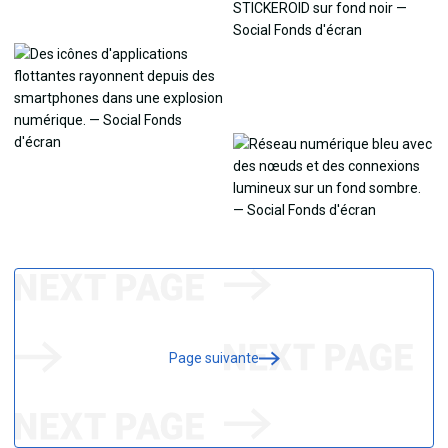
Page suivante