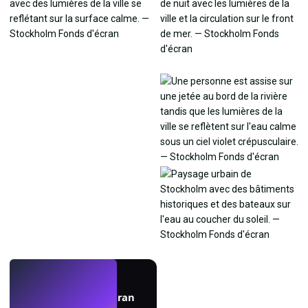
EN DIRECT
Créez des fonds d'écran
avec l'IA.