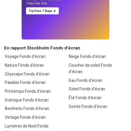
7-day free trial.
Try Free 7 Days →
En rapport Stockholm Fonds d'écran
Voyage Fonds d'écran
Neige Fonds d'écran
Nature Fonds d'écran
Coucher de soleil Fonds
d'écran
Cityscape Fonds d'écran
Eau Fonds d'écran
Paisible Fonds d'écran
Soleil Fonds d'écran
Printemps Fonds d'écran
Été Fonds d'écran
Scénique Fonds d'écran
Soirée Fonds d'écran
Aesthetic Fonds d'écran
Vintage Fonds d'écran
Lumières de Noël Fonds