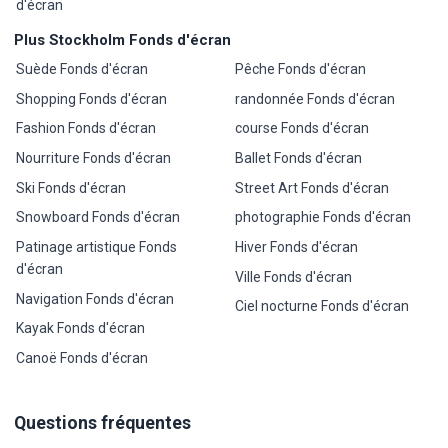
d'écran
Plus Stockholm Fonds d'écran
Suède Fonds d'écran
Pêche Fonds d'écran
Shopping Fonds d'écran
randonnée Fonds d'écran
Fashion Fonds d'écran
course Fonds d'écran
Nourriture Fonds d'écran
Ballet Fonds d'écran
Ski Fonds d'écran
Street Art Fonds d'écran
Snowboard Fonds d'écran
photographie Fonds d'écran
Patinage artistique Fonds
Hiver Fonds d'écran
d'écran
Ville Fonds d'écran
Navigation Fonds d'écran
Ciel nocturne Fonds d'écran
Kayak Fonds d'écran
Canoë Fonds d'écran
Questions fréquentes