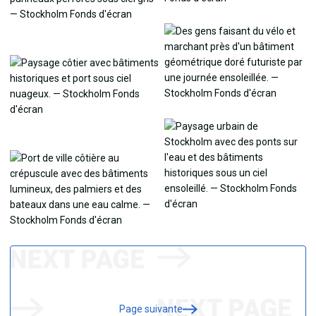
Page suivante