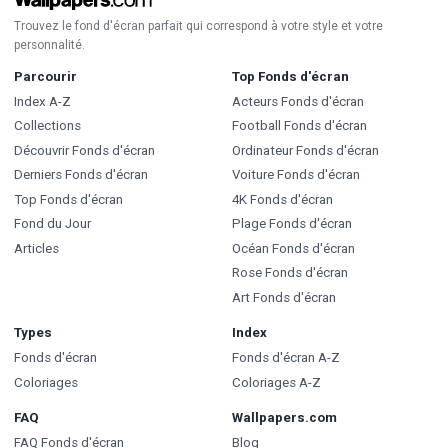
Trouvez le fond d'écran parfait qui correspond à votre style et votre
personnalité.
Parcourir
Top Fonds d'écran
Index A-Z
Acteurs Fonds d'écran
Collections
Football Fonds d'écran
Découvrir Fonds d'écran
Ordinateur Fonds d'écran
Derniers Fonds d'écran
Voiture Fonds d'écran
Top Fonds d'écran
4K Fonds d'écran
Fond du Jour
Plage Fonds d'écran
Articles
Océan Fonds d'écran
Rose Fonds d'écran
Art Fonds d'écran
Types
Index
Fonds d'écran
Fonds d'écran A-Z
Coloriages
Coloriages A-Z
FAQ
Wallpapers.com
FAQ Fonds d'écran
Blog