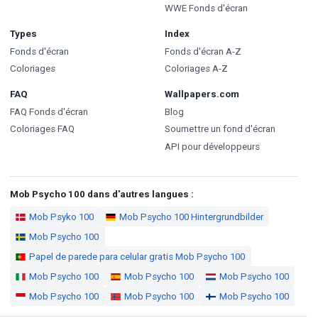
WWE Fonds d'écran
Types
Index
Fonds d'écran
Fonds d'écran A-Z
Coloriages
Coloriages A-Z
FAQ
Wallpapers.com
FAQ Fonds d'écran
Blog
Coloriages FAQ
Soumettre un fond d'écran
API pour développeurs
Mob Psycho 100 dans d'autres langues :
Mob Psyko 100
Mob Psycho 100 Hintergrundbilder
Mob Psycho 100
Papel de parede para celular gratis Mob Psycho 100
Mob Psycho 100
Mob Psycho 100
Mob Psycho 100
Mob Psycho 100
Mob Psycho 100
Mob Psycho 100