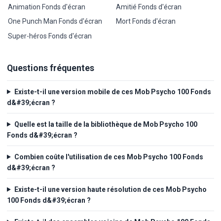
Animation Fonds d'écran
Amitié Fonds d'écran
One Punch Man Fonds d'écran
Mort Fonds d'écran
Super-héros Fonds d'écran
Questions fréquentes
Existe-t-il une version mobile de ces Mob Psycho 100 Fonds
d&#39;écran ?
Quelle est la taille de la bibliothèque de Mob Psycho 100
Fonds d&#39;écran ?
Combien coûte l'utilisation de ces Mob Psycho 100 Fonds
d&#39;écran ?
Existe-t-il une version haute résolution de ces Mob Psycho
100 Fonds d&#39;écran ?