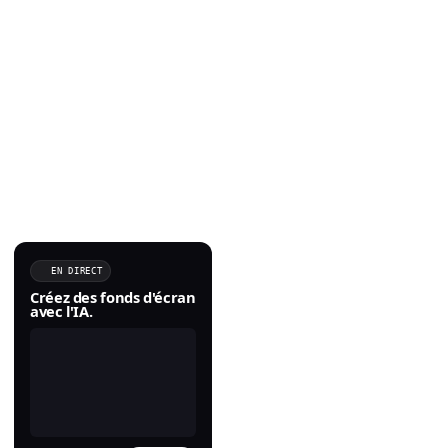
EN DIRECT
Créez des fonds d'écran
avec l'IA.