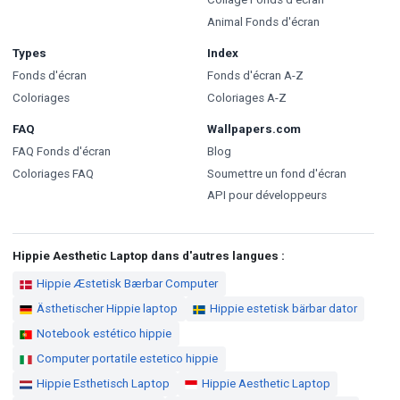
Animal Fonds d'écran
Types
Index
Fonds d'écran
Fonds d'écran A-Z
Coloriages
Coloriages A-Z
FAQ
Wallpapers.com
FAQ Fonds d'écran
Blog
Coloriages FAQ
Soumettre un fond d'écran
API pour développeurs
Hippie Aesthetic Laptop dans d'autres langues :
Hippie Æstetisk Bærbar Computer
Ästhetischer Hippie laptop
Hippie estetisk bärbar dator
Notebook estético hippie
Computer portatile estetico hippie
Hippie Esthetisch Laptop
Hippie Aesthetic Laptop