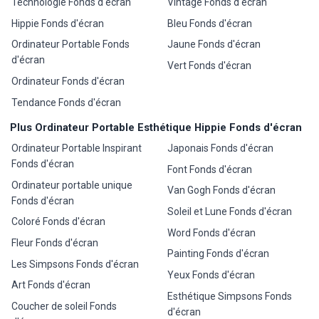
Technologie Fonds d'écran
Vintage Fonds d'écran
Hippie Fonds d'écran
Bleu Fonds d'écran
Ordinateur Portable Fonds
Jaune Fonds d'écran
d'écran
Vert Fonds d'écran
Ordinateur Fonds d'écran
Tendance Fonds d'écran
Plus Ordinateur Portable Esthétique Hippie Fonds d'écran
Ordinateur Portable Inspirant
Japonais Fonds d'écran
Fonds d'écran
Font Fonds d'écran
Ordinateur portable unique
Van Gogh Fonds d'écran
Fonds d'écran
Soleil et Lune Fonds d'écran
Coloré Fonds d'écran
Word Fonds d'écran
Fleur Fonds d'écran
Painting Fonds d'écran
Les Simpsons Fonds d'écran
Yeux Fonds d'écran
Art Fonds d'écran
Esthétique Simpsons Fonds
Coucher de soleil Fonds
d'écran