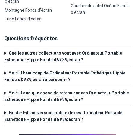
d'écran
Coucher de soleil Océan Fonds
Montagne Fonds d'écran
d'écran
Lune Fonds d'écran
Questions fréquentes
Quelles autres collections vont avec Ordinateur Portable
Esthétique Hippie Fonds d&#39;écran ?
Y a-t-il beaucoup de Ordinateur Portable Esthétique Hippie
Fonds d&#39;écran à parcourir ?
Y a-t-il quelque chose de retenu sur ces Ordinateur Portable
Esthétique Hippie Fonds d&#39;écran ?
Existe-t-il une version mobile de ces Ordinateur Portable
Esthétique Hippie Fonds d&#39;écran ?