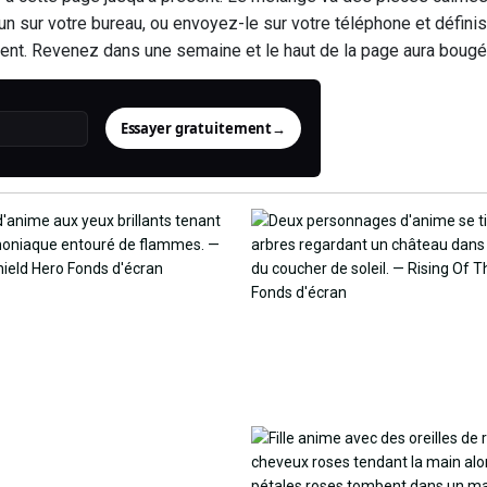
un sur votre bureau, ou envoyez-le sur votre téléphone et défi
ement. Revenez dans une semaine et le haut de la page aura bougé
Essayer gratuitement
→